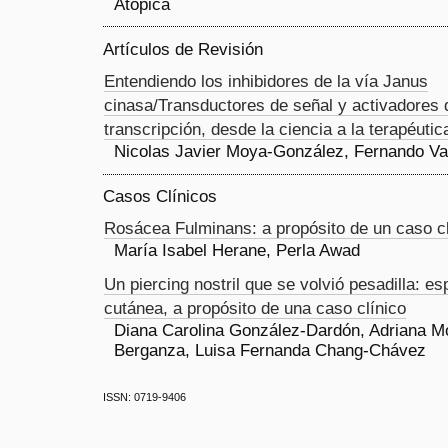
Atópica
Artículos de Revisión
Entendiendo los inhibidores de la vía Janus
cinasa/Transductores de señal y activadores 
transcripción, desde la ciencia a la terapéutic
Nicolas Javier Moya-González, Fernando V
Casos Clínicos
Rosácea Fulminans: a propósito de un caso cl
María Isabel Herane, Perla Awad
Un piercing nostril que se volvió pesadilla: esp
cutánea, a propósito de una caso clínico
Diana Carolina González-Dardón, Adriana M
Berganza, Luisa Fernanda Chang-Chávez
ISSN: 0719-9406